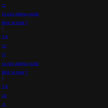
土
GLION ARENA KOBE
開演
16:00
終了
›
2月
22
日
GLION ARENA KOBE
開演
16:00
終了
›
2月
28
土