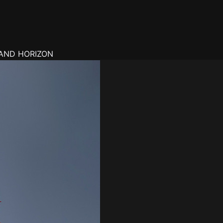
RAND HORIZON