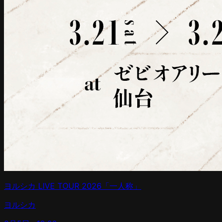
ヨルシカ LIVE TOUR 2026「一人称」
ヨルシカ