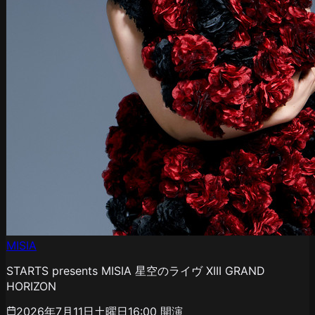
MISIA
STARTS presents MISIA 星空のライヴ XIII GRAND
HORIZON
2026年7月11日土曜日
16:00
開演