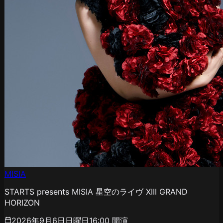
MISIA
STARTS presents MISIA 星空のライヴ XIII GRAND
HORIZON
2026年9月6日日曜日
16:00
開演