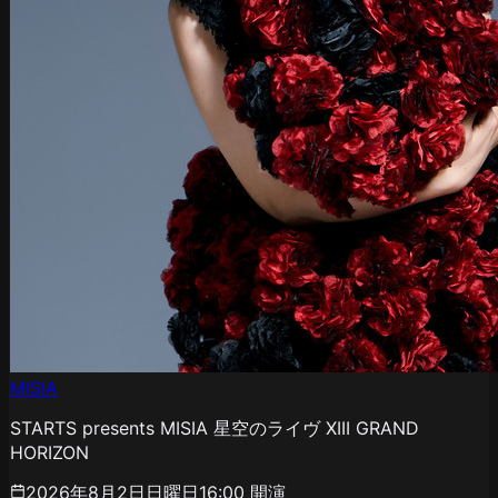
MISIA
STARTS presents MISIA 星空のライヴ XIII GRAND
HORIZON
2026年8月2日日曜日
16:00
開演