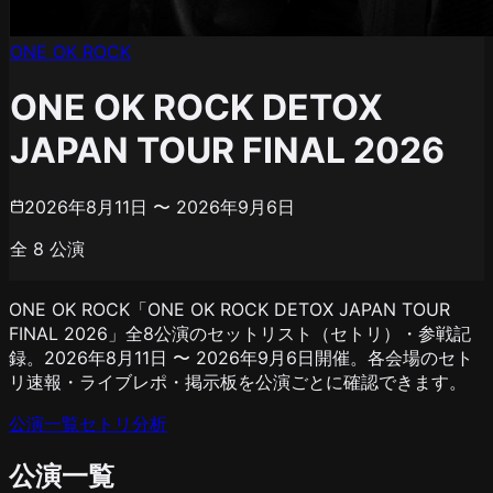
ONE OK ROCK
ONE OK ROCK DETOX
JAPAN TOUR FINAL 2026
2026年8月11日 〜 2026年9月6日
全
8
公演
ONE OK ROCK「ONE OK ROCK DETOX JAPAN TOUR
FINAL 2026」全8公演のセットリスト（セトリ）・参戦記
録。2026年8月11日 〜 2026年9月6日開催。各会場のセト
リ速報・ライブレポ・掲示板を公演ごとに確認できます。
公演一覧
セトリ分析
公演一覧