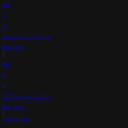
9月
5
土
ZOZOマリンスタジアム
開演
18:00
›
9月
6
日
ZOZOマリンスタジアム
開演
18:00
›
お問い合わせ