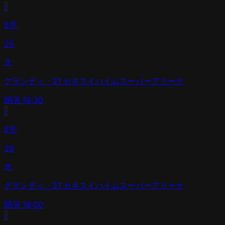
›
8月
25
火
グランディ・21 セキスイハイムスーパーアリーナ
開演
18:30
›
8月
26
水
グランディ・21 セキスイハイムスーパーアリーナ
開演
18:00
›