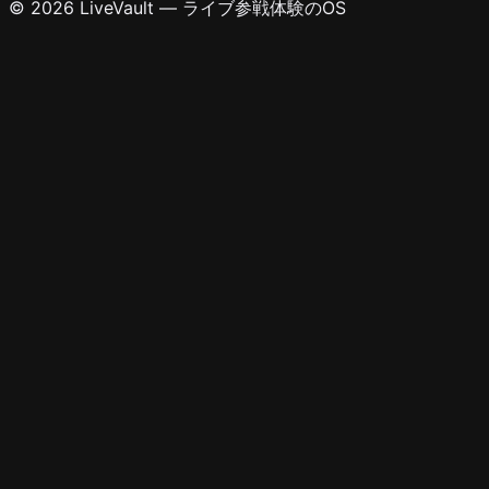
© 2026 LiveVault — ライブ参戦体験のOS