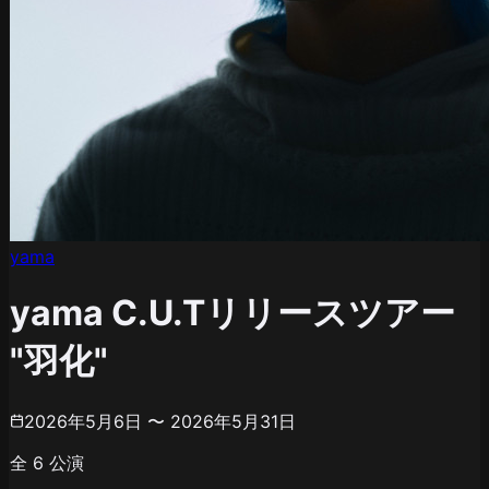
yama
yama C.U.Tリリースツアー
"羽化"
2026年5月6日 〜 2026年5月31日
全
6
公演