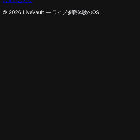
お問い合わせ
© 2026 LiveVault — ライブ参戦体験のOS