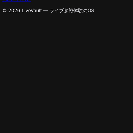
© 2026 LiveVault — ライブ参戦体験のOS