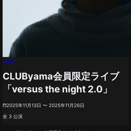
yama
CLUByama会員限定ライブ
「versus the night 2.0」
2025年11月13日 〜 2025年11月26日
全
3
公演