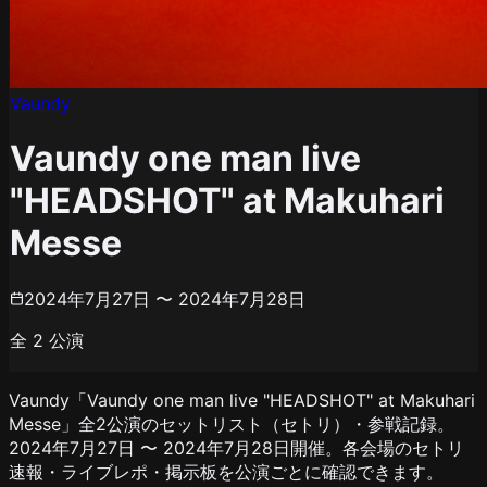
Vaundy
Vaundy one man live
"HEADSHOT" at Makuhari
Messe
2024年7月27日 〜 2024年7月28日
全
2
公演
Vaundy「Vaundy one man live "HEADSHOT" at Makuhari
Messe」全2公演のセットリスト（セトリ）・参戦記録。
2024年7月27日 〜 2024年7月28日開催。各会場のセトリ
速報・ライブレポ・掲示板を公演ごとに確認できます。