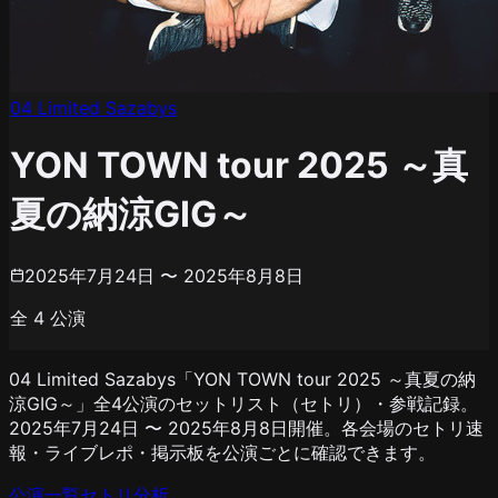
04 Limited Sazabys
YON TOWN tour 2025 ～真
夏の納涼GIG～
2025年7月24日 〜 2025年8月8日
全
4
公演
04 Limited Sazabys「YON TOWN tour 2025 ～真夏の納
涼GIG～」全4公演のセットリスト（セトリ）・参戦記録。
2025年7月24日 〜 2025年8月8日開催。各会場のセトリ速
報・ライブレポ・掲示板を公演ごとに確認できます。
公演一覧
セトリ分析