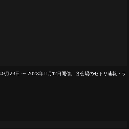
23年9月23日 〜 2023年11月12日開催。各会場のセトリ速報・ラ