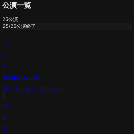
公演一覧
25
公演
25
/
25
公演終了
10月
5
木
周南RISING HALL
開演
18:30
セットリスト
終了
›
10月
7
土