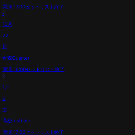
開演
17:00
セットリスト
終了
›
10月
22
日
青森Quarter
開演
16:00
セットリスト
終了
›
1月
6
土
高松festhalle
開演
17:00
セットリスト
終了