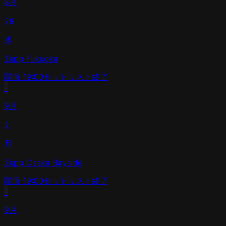
8月
28
水
Zepp Fukuoka
開演
19:00
セットリスト
終了
›
9月
2
月
Zepp Osaka Bayside
開演
19:00
セットリスト
終了
›
9月