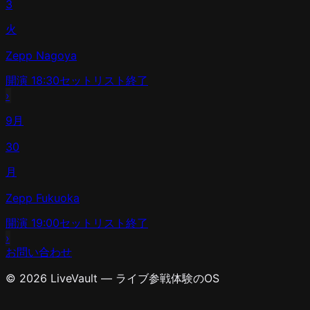
3
火
Zepp Nagoya
開演
18:30
セットリスト
終了
›
9月
30
月
Zepp Fukuoka
開演
19:00
セットリスト
終了
›
お問い合わせ
© 2026 LiveVault — ライブ参戦体験のOS