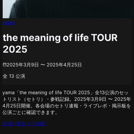
yama
the meaning of life TOUR
2025
2025年3月9日 〜 2025年4月25日
全
13
公演
yama「the meaning of life TOUR 2025」全13公演のセッ
トリスト（セトリ）・参戦記録。2025年3月9日 〜 2025年
4月25日開催。各会場のセトリ速報・ライブレポ・掲示板を
公演ごとに確認できます。
公演一覧
セトリ分析