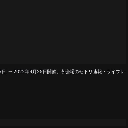
9月25日 〜 2022年9月25日開催。各会場のセトリ速報・ライブレ