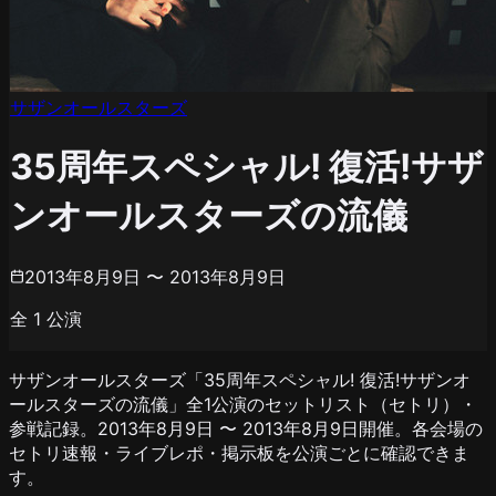
サザンオールスターズ
35周年スペシャル! 復活!サザ
ンオールスターズの流儀
2013年8月9日 〜 2013年8月9日
全
1
公演
サザンオールスターズ「35周年スペシャル! 復活!サザンオ
ールスターズの流儀」全1公演のセットリスト（セトリ）・
参戦記録。2013年8月9日 〜 2013年8月9日開催。各会場の
セトリ速報・ライブレポ・掲示板を公演ごとに確認できま
す。