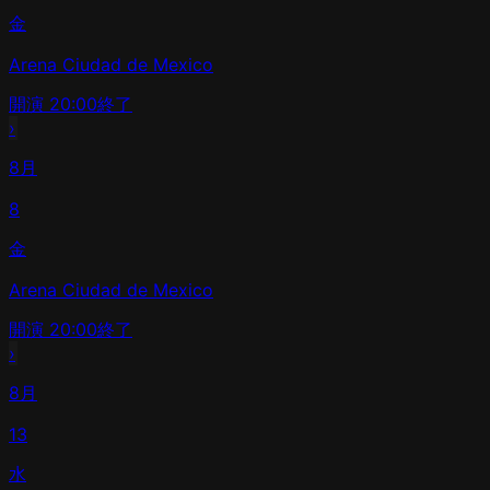
金
Arena Ciudad de Mexico
開演
20:00
終了
›
8月
8
金
Arena Ciudad de Mexico
開演
20:00
終了
›
8月
13
水