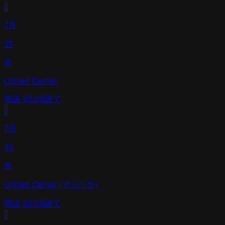
›
7月
31
木
United Center
開演
20:00
終了
›
7月
31
木
United Center (アメリカ)
開演
20:00
終了
›