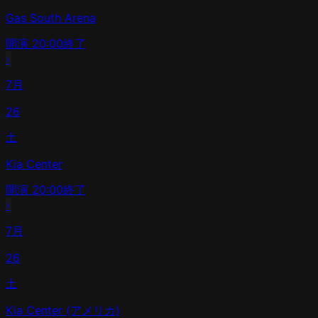
Gas South Arena
開演
20:00
終了
›
7月
26
土
Kia Center
開演
20:00
終了
›
7月
26
土
Kia Center (アメリカ)