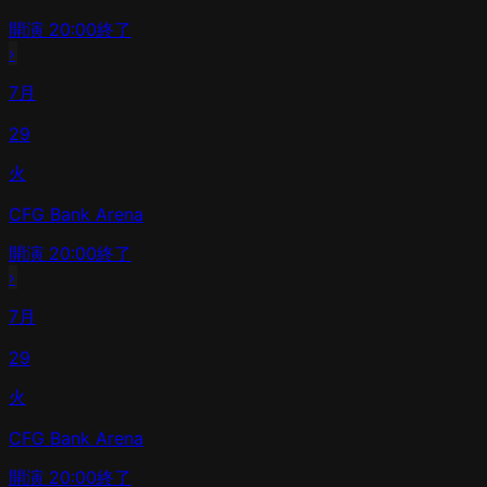
開演
20:00
終了
›
7月
29
火
CFG Bank Arena
開演
20:00
終了
›
7月
29
火
CFG Bank Arena
開演
20:00
終了