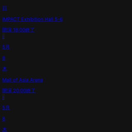
日
IMPACT Exhibition Hall 5-6
開演
18:00
終了
›
5月
8
木
Mall of Asia Arena
開演
20:00
終了
›
5月
8
木