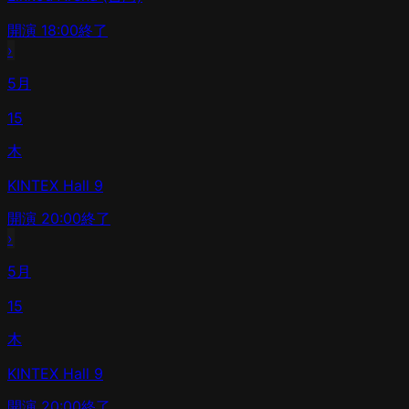
開演
18:00
終了
›
5月
15
木
KINTEX Hall 9
開演
20:00
終了
›
5月
15
木
KINTEX Hall 9
開演
20:00
終了