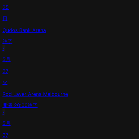
25
日
Qudos Bank Arena
終了
›
5月
27
火
Rod Laver Arena Melbourne
開演
20:00
終了
›
5月
27