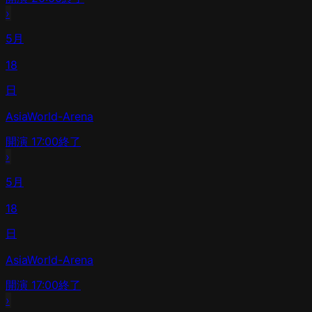
›
5月
18
日
AsiaWorld-Arena
開演
17:00
終了
›
5月
18
日
AsiaWorld-Arena
開演
17:00
終了
›