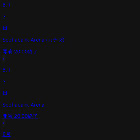
8月
3
日
Scotiabank Arena (カナダ)
開演
20:00
終了
›
8月
3
日
Scotiabank Arena
開演
20:00
終了
›
8月