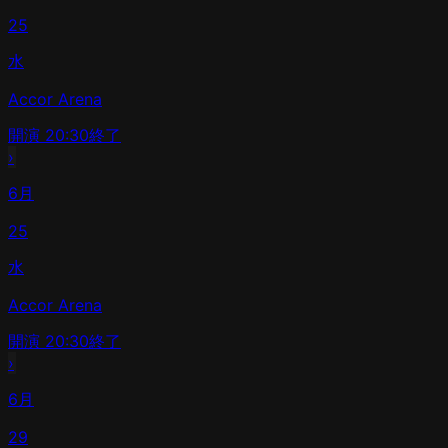
25
水
Accor Arena
開演
20:30
終了
›
6月
25
水
Accor Arena
開演
20:30
終了
›
6月
29