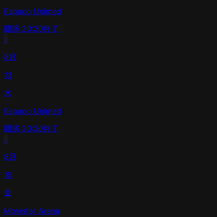
Espaco Unimed
開演
20:30
終了
›
8月
13
水
Espaco Unimed
開演
20:30
終了
›
8月
15
金
Movistar Arena