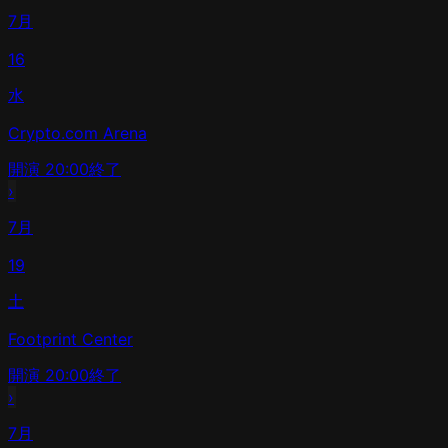
7月
16
水
Crypto.com Arena
開演
20:00
終了
›
7月
19
土
Footprint Center
開演
20:00
終了
›
7月