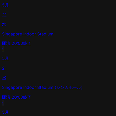
5月
21
水
Singapore Indoor Stadium
開演
20:00
終了
›
5月
21
水
Singapore Indoor Stadium (シンガポール)
開演
20:00
終了
›
5月