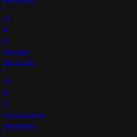
›
7月
13
日
SAP Center
開演
20:00
終了
›
7月
16
水
Crypto.com Arena
開演
20:00
終了
›