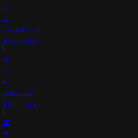
19
土
Footprint Center
開演
20:00
終了
›
7月
22
火
Dickies Arena
開演
20:00
終了
›
7月
22