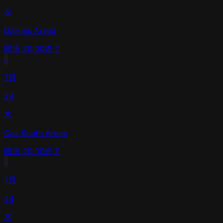
火
Dickies Arena
開演
20:00
終了
›
7月
24
木
Gas South Arena
開演
20:00
終了
›
7月
24
木