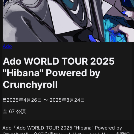
Ado
Ado WORLD TOUR 2025
"Hibana" Powered by
Crunchyroll
2025年4月26日 〜 2025年8月24日
全
67
公演
Ado「Ado WORLD TOUR 2025 "Hibana" Powered by