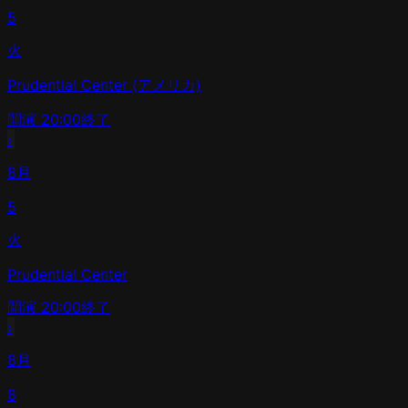
5
火
Prudential Center (アメリカ)
開演
20:00
終了
›
8月
5
火
Prudential Center
開演
20:00
終了
›
8月
8