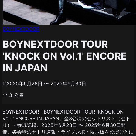
BOYNEXTDOOR
BOYNEXTDOOR TOUR
'KNOCK ON Vol.1' ENCORE
IN JAPAN
2025年6月28日 〜 2025年6月30日
全
3
公演
BOYNEXTDOOR「BOYNEXTDOOR TOUR 'KNOCK ON
Vol.1' ENCORE IN JAPAN」全3公演のセットリスト（セト
リ）・参戦記録。2025年6月28日 〜 2025年6月30日開
催。各会場のセトリ速報・ライブレポ・掲示板を公演ごとに