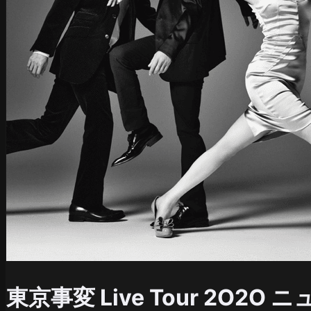
東京事変 Live Tour 2O2