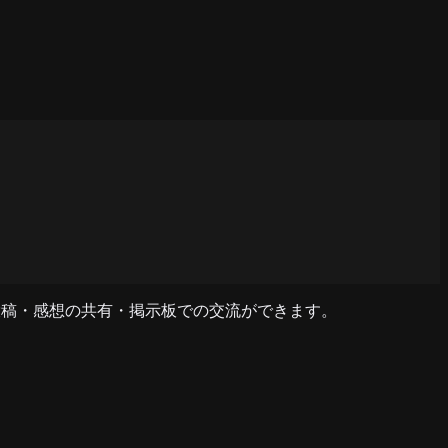
リ投稿・感想の共有・掲示板での交流ができます。