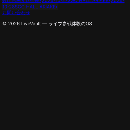
歌山県民文化会館
›
2026-10-27
SGC HALL ARIAKE
›
2026-
10-28
SGC HALL ARIAKE
›
お問い合わせ
© 2026 LiveVault — ライブ参戦体験のOS