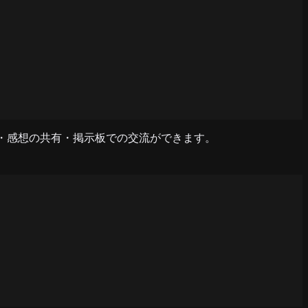
リ投稿・感想の共有・掲示板での交流ができます。