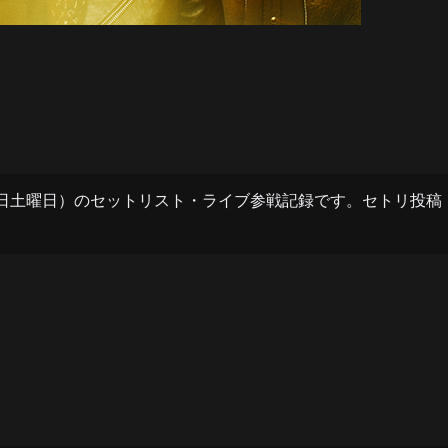
6年5月30日土曜日）のセットリスト・ライブ参戦記録です。セト