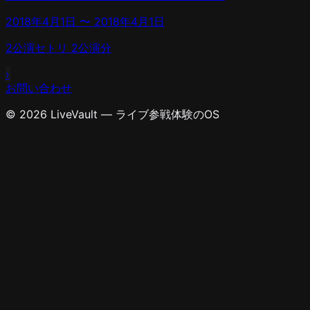
2018年4月1日
〜
2018年4月1日
2
公演
セトリ
2
公演分
›
お問い合わせ
© 2026 LiveVault — ライブ参戦体験のOS