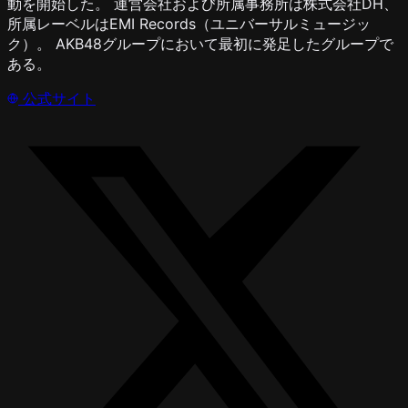
動を開始した。 運営会社および所属事務所は株式会社DH、
所属レーベルはEMI Records（ユニバーサルミュージッ
ク）。 AKB48グループにおいて最初に発足したグループで
ある。
公式サイト