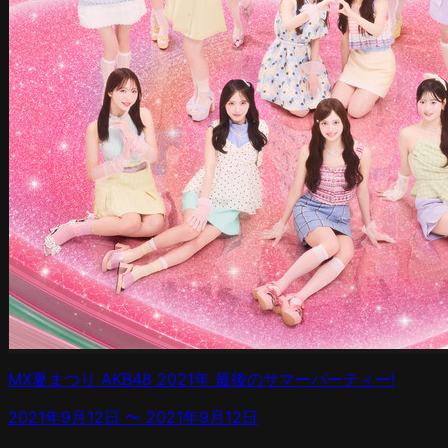
MX夏まつり AKB48 2021年 最後のサマーパーティー!
2021年9月12日
〜
2021年9月12日