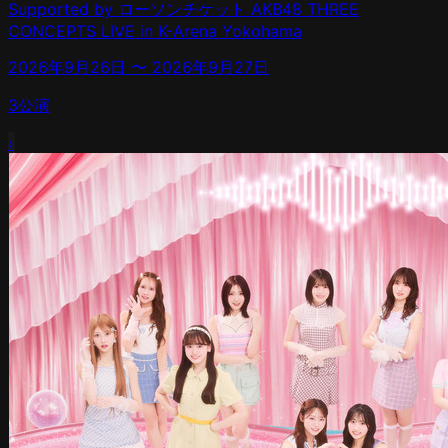
Supported by ローソンチケット AKB48 THREE
CONCEPTS LIVE in K-Arena Yokohama
2026年9月26日
〜
2026年9月27日
3
公演
›