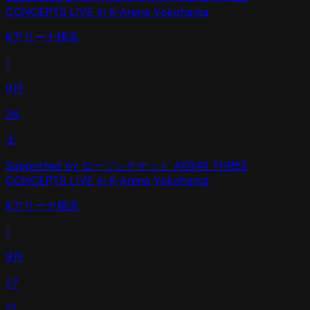
CONCEPTS LIVE in K-Arena Yokohama
Kアリーナ横浜
›
9月
26
土
Supported by ローソンチケット AKB48 THREE
CONCEPTS LIVE in K-Arena Yokohama
Kアリーナ横浜
›
9月
27
日