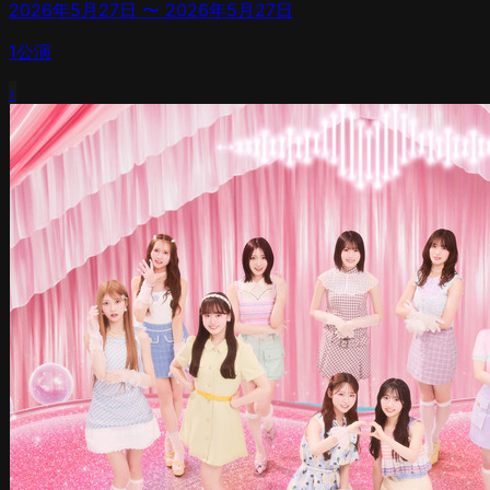
2026年5月27日
〜
2026年5月27日
1
公演
›