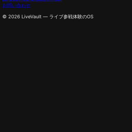
お問い合わせ
© 2026 LiveVault — ライブ参戦体験のOS