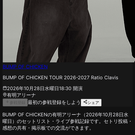
BUMP OF CHICKEN
BUMP OF CHICKEN TOUR 2026-2027 Ratio Clavis
2026年10月28日水曜日
18:30
開演
有明アリーナ
最初の参戦登録をしよう
参戦登録
シェア
BUMP OF CHICKENの有明アリーナ（2026年10月28日水
曜日）のセットリスト・ライブ参戦記録です。セトリ投稿・
感想の共有・掲示板での交流ができます。