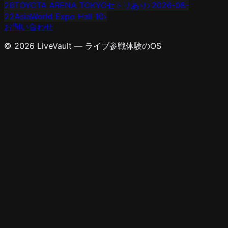
26
TOYOTA ARENA TOKYO
セトリあり
›
2026-08-
22
AsiaWorld Expo Hall 10
›
お問い合わせ
© 2026 LiveVault — ライブ参戦体験のOS