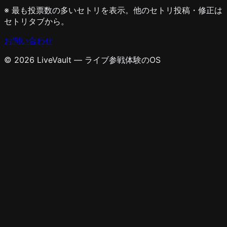
※ 最も投票数の多いセトリを表示。他のセトリ投稿・修正は
セトリタブから。
お問い合わせ
© 2026 LiveVault — ライブ参戦体験のOS