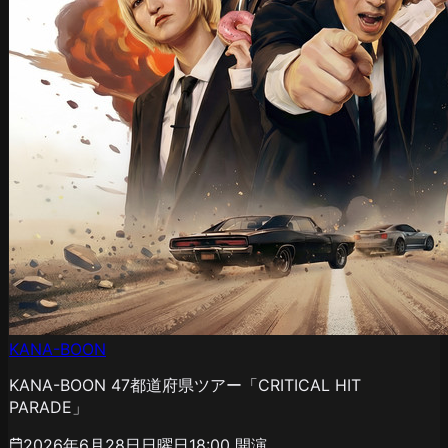
KANA-BOON
KANA-BOON 47都道府県ツアー「CRITICAL HIT
PARADE」
2026年6月28日日曜日
18:00
開演