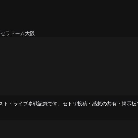
京セラドーム大阪
トリスト・ライブ参戦記録です。セトリ投稿・感想の共有・掲示