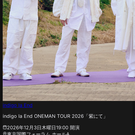
indigo la End
indigo la End ONEMAN TOUR 2026「紫にて」
2026年12月3日木曜日
19:00
開演
東京国際フォーラム ホールA