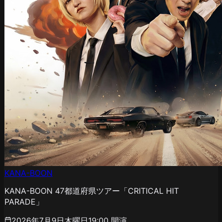
KANA-BOON
KANA-BOON 47都道府県ツアー「CRITICAL HIT
PARADE」
2026年7月9日木曜日
19:00
開演