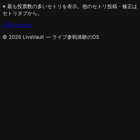
※ 最も投票数の多いセトリを表示。他のセトリ投稿・修正は
セトリタブから。
お問い合わせ
© 2026 LiveVault — ライブ参戦体験のOS