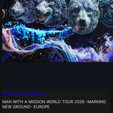
MAN WITH A MISSION
MAN WITH A MISSION WORLD TOUR 2026 -MARKING
NEW GROUND- EUROPE