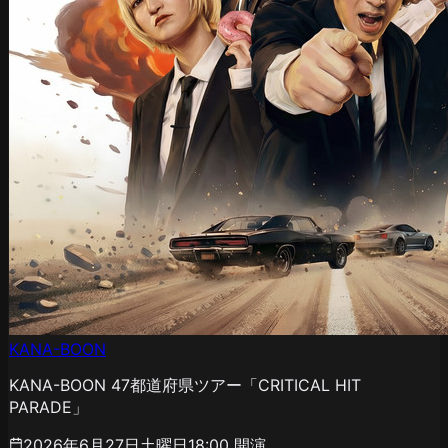
KANA-BOON
KANA-BOON 47都道府県ツアー「CRITICAL HIT
PARADE」
2026年6月27日土曜日
18:00
開演