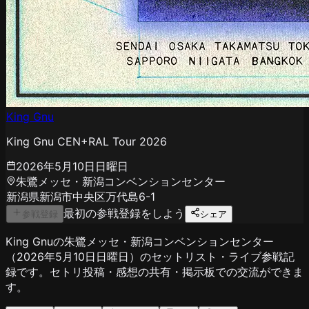
King Gnu
King Gnu CEN+RAL Tour 2026
2026年5月10日日曜日
朱鷺メッセ・新潟コンベンションセンター
新潟県新潟市中央区万代島6-1
最初の参戦登録をしよう
参戦登録
シェア
King Gnuの朱鷺メッセ・新潟コンベンションセンター
（2026年5月10日日曜日）のセットリスト・ライブ参戦記
録です。セトリ投稿・感想の共有・掲示板での交流ができま
す。