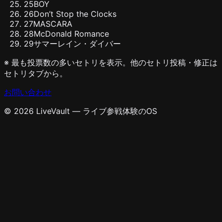
25
BOY
26
Don’t Stop the Clocks
27
MASCARA
28
McDonald Romance
29
サマーレイン・ダイバー
※ 最も投票数の多いセトリを表示。他のセトリ投稿・修正は
セトリタブから。
お問い合わせ
© 2026 LiveVault — ライブ参戦体験のOS