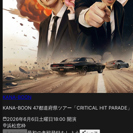
KANA-BOON
KANA-BOON 47都道府県ツアー「CRITICAL HIT PARADE」
2026年6月6日土曜日
18:00
開演
浜松窓枠
最初の参戦登録をしよう