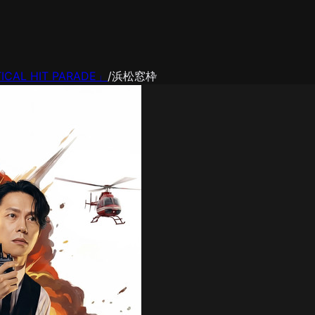
CAL HIT PARADE」
/
浜松窓枠