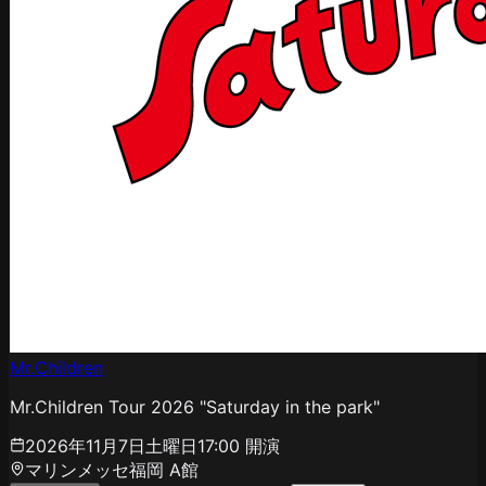
Mr.Children
Mr.Children Tour 2026 "Saturday in the park"
2026年11月7日土曜日
17:00
開演
マリンメッセ福岡 A館