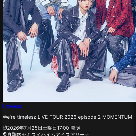
timelesz
We're timelesz LIVE TOUR 2026 episode 2 MOMENTUM
2026年7月25日土曜日
17:00
開演
真駒内セキスイハイムアイスアリーナ