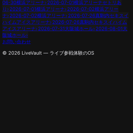
06-30
横浜アリーナ
›
2026-07-01
横浜アリーナ
セトリあ
り
›
2026-07-01
横浜アリーナ
›
2026-07-02
横浜アリー
ナ
›
2026-07-02
横浜アリーナ
›
2026-07-26
真駒内セキスイ
ハイムアイスアリーナ
›
2026-07-26
真駒内セキスイハイム
アイスアリーナ
›
2026-07-31
大阪城ホール
›
2026-08-01
大
阪城ホール
›
お問い合わせ
© 2026 LiveVault — ライブ参戦体験のOS