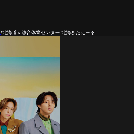
…
/
北海道立総合体育センター 北海きたえーる