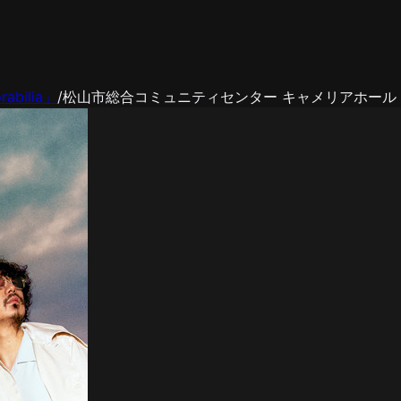
abilia」
/
松山市総合コミュニティセンター キャメリアホール