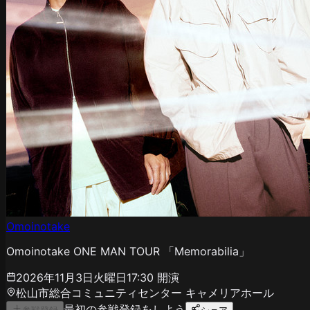
Omoinotake
Omoinotake ONE MAN TOUR 「Memorabilia」
2026年11月3日火曜日
17:30
開演
松山市総合コミュニティセンター キャメリアホール
最初の参戦登録をしよう