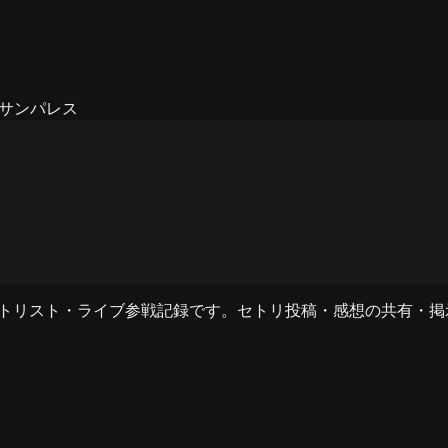
サンパレス
のセットリスト・ライブ参戦記録です。セトリ投稿・感想の共有・