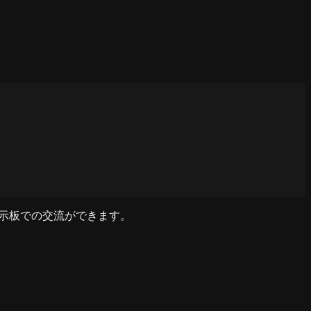
掲示板での交流ができます。