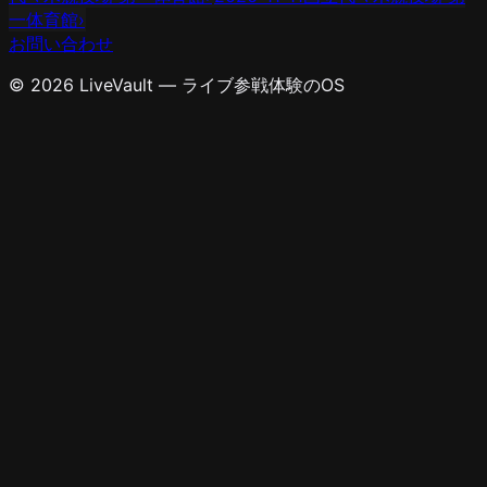
一体育館
›
お問い合わせ
© 2026 LiveVault — ライブ参戦体験のOS